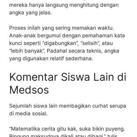
mereka hanya langsung menghitung dengan
angka yang jelas.
Proses inilah yang sering memakan waktu.
Anak-anak bergumul dengan pemahaman kata
kunci seperti “digabungkan”, “selisih”, atau
“lebih banyak”. Padahal secara teknis, angka
yang digunakan relatif sederhana.
Komentar Siswa Lain di
Medsos
Sejumlah siswa lain membagikan curhat serupa
di media sosial.
“Matematika cerita gitu kak, suka bikin puyeng.
Bingung maksudnya dikali atau dibagi,” tulis