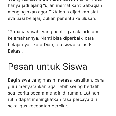
hanya jadi ajang “ujian mematikan”. Sebagian
menginginkan agar TKA lebih dijadikan alat
evaluasi belajar, bukan penentu kelulusan.
“Gapapa susah, yang penting anak jadi tahu
kelemahannya. Nanti bisa diperbaiki cara
belajarnya,” kata Dian, ibu siswa kelas 5 di
Bekasi.
Pesan untuk Siswa
Bagi siswa yang masih merasa kesulitan, para
guru menyarankan agar lebih sering berlatih
soal cerita secara mandiri di rumah. Latihan
rutin dapat meningkatkan rasa percaya diri
sekaligus kecepatan berpikir.