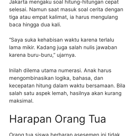
Jakarta mengaku soal hitung-hitungan cepat
selesai. Namun saat masuk soal cerita dengan
tiga atau empat kalimat, ia harus mengulang
baca hingga dua kali.
“Saya suka kehabisan waktu karena terlalu
lama mikir. Kadang juga salah nulis jawaban
karena buru-buru,” ujarnya.
Inilah dilema utama numerasi. Anak harus
mengombinasikan logika, bahasa, dan
kecepatan hitung dalam waktu bersamaan. Bila
salah satu aspek lemah, hasilnya akan kurang
maksimal.
Harapan Orang Tua
Orang tua siswa berharap asesemen ini tidak