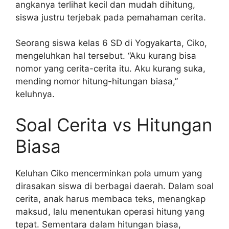
angkanya terlihat kecil dan mudah dihitung,
siswa justru terjebak pada pemahaman cerita.
Seorang siswa kelas 6 SD di Yogyakarta, Ciko,
mengeluhkan hal tersebut. “Aku kurang bisa
nomor yang cerita-cerita itu. Aku kurang suka,
mending nomor hitung-hitungan biasa,”
keluhnya.
Soal Cerita vs Hitungan
Biasa
Keluhan Ciko mencerminkan pola umum yang
dirasakan siswa di berbagai daerah. Dalam soal
cerita, anak harus membaca teks, menangkap
maksud, lalu menentukan operasi hitung yang
tepat. Sementara dalam hitungan biasa,