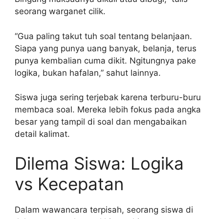
seorang warganet cilik.
“Gua paling takut tuh soal tentang belanjaan.
Siapa yang punya uang banyak, belanja, terus
punya kembalian cuma dikit. Ngitungnya pake
logika, bukan hafalan,” sahut lainnya.
Siswa juga sering terjebak karena terburu-buru
membaca soal. Mereka lebih fokus pada angka
besar yang tampil di soal dan mengabaikan
detail kalimat.
Dilema Siswa: Logika
vs Kecepatan
Dalam wawancara terpisah, seorang siswa di