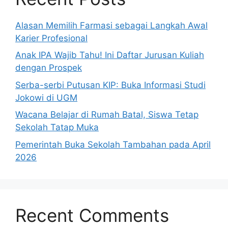
Alasan Memilih Farmasi sebagai Langkah Awal
Karier Profesional
Anak IPA Wajib Tahu! Ini Daftar Jurusan Kuliah
dengan Prospek
Serba-serbi Putusan KIP: Buka Informasi Studi
Jokowi di UGM
Wacana Belajar di Rumah Batal, Siswa Tetap
Sekolah Tatap Muka
Pemerintah Buka Sekolah Tambahan pada April
2026
Recent Comments